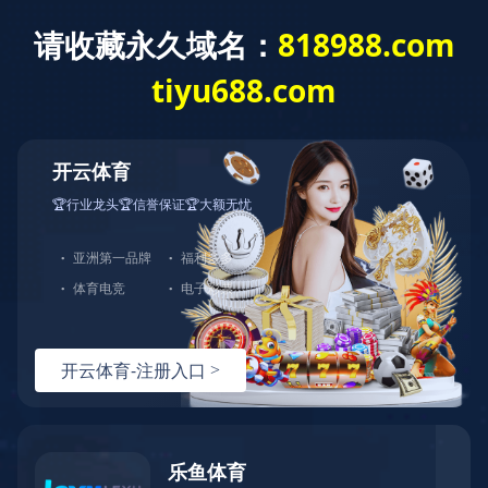
火狐官方网页版
|
首页-雷火官网
|
开云手机官方版登录入口
|
拼搏网页版
登录入口
|
HUATIHUI.COM
|
星空网页版
|
开云网
|
天行手机版
|
bv韦德
中国官方网站
|
网站首页
关于丽辉
您现在的位置：
首页
>
资质荣誉
产品展示
项目应用
厂房设备
资质荣誉
新闻动态
leyu·乐鱼（中国）体育官方网站
导航