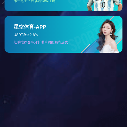
光伏电缆TUV 证书