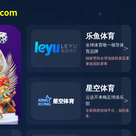
德中国官方网站
|
资质荣誉
新闻动态
您现在的位置：
首页
>
资质荣誉