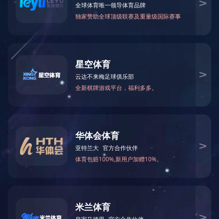
leyu·乐鱼（中国）体育官方网站 版权所有|
浙ICP备18052852号-2
火狐官方网页版
|
首页-雷火官网
|
开云手机官方版登录入口
|
拼搏网页版
登录入口
|
HUATIHUI.COM
|
星空网页版
|
开云网
|
天行手机版
|
bv韦德
中国官方网站
|