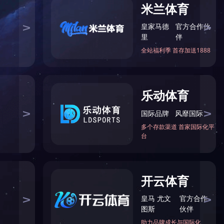
德中国官方网站
|