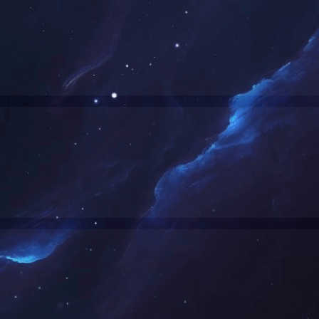
资质荣誉
新闻动态
leyu·乐鱼（中国）体育官方网站
登录入口
|
HUATIHUI.COM
|
星空网页版
|
开云网
|
天行手机版
|
bv韦