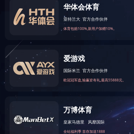
网站首页
关于丽辉
产品展示
项目应用
厂房设备
leyu·乐鱼（中国）体育官方网站 版权所有|
浙ICP备18052852号-2
火狐官方网页版
|
首页-雷火官网
|
开云手机官方版登录入口
|
拼搏网页版